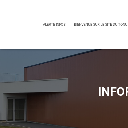
ALERTE INFOS
BIENVENUE SUR LE SITE DU TONUS
INFO