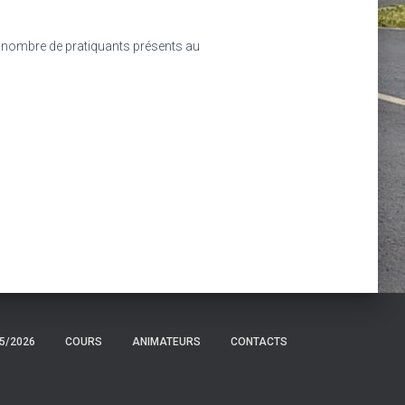
 nombre de pratiquants présents au
5/2026
COURS
ANIMATEURS
CONTACTS